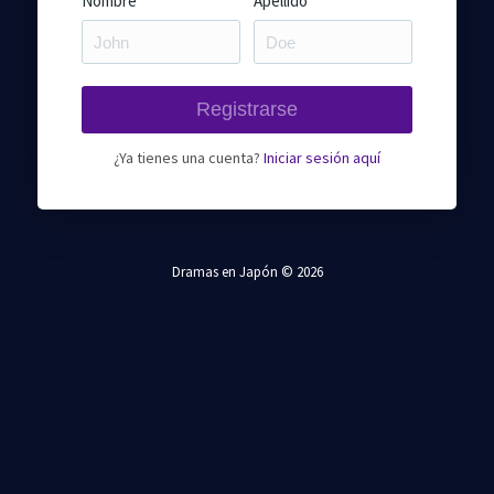
Nombre
Apellido
¿Ya tienes una cuenta?
Iniciar sesión aquí
Dramas en Japón © 2026