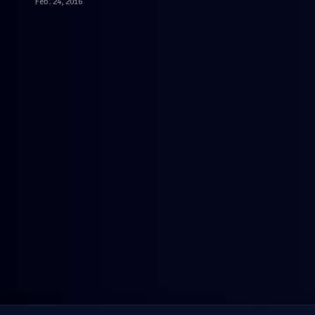
Feb. 24, 2016