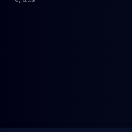
Aug. 22, 2016