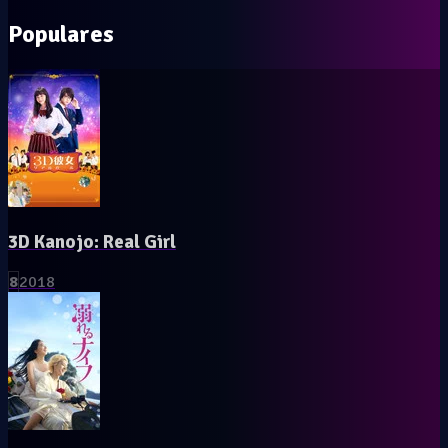
Populares
3D Kanojo: Real Girl
8
2018