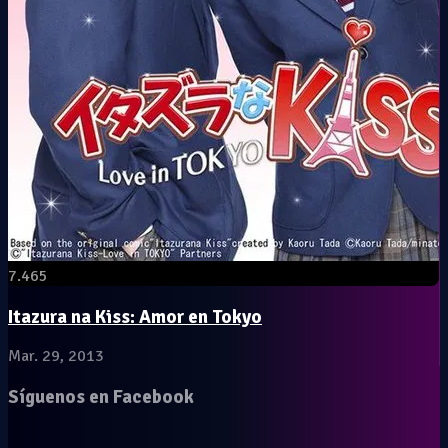
7.465
Itazura na Kiss: Amor en Tokyo
Mar. 29, 2013
Síguenos en Facebook