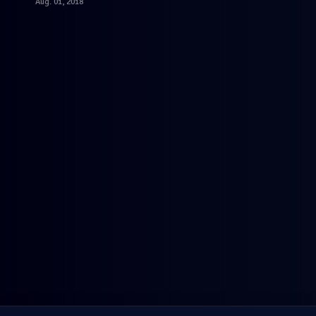
Aug. 01, 2018