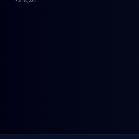
Feb. 11, 2022