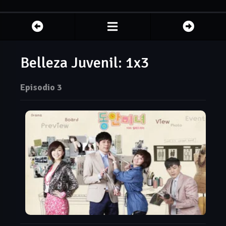
Belleza Juvenil: 1x3
Episodio 3