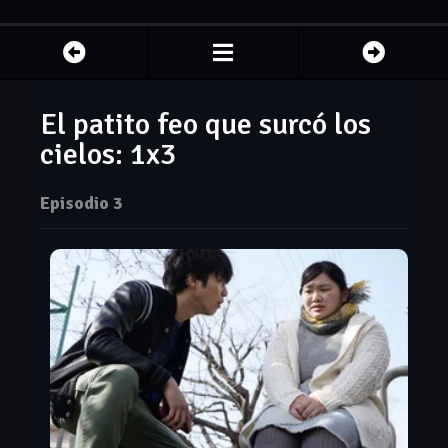
El patito feo que surcó los
cielos: 1x3
Episodio 3