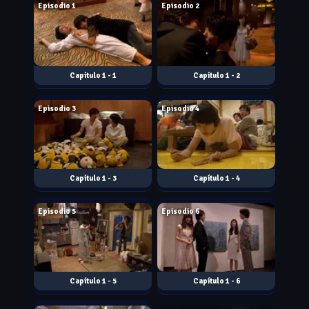
Episodio 1
Episodio 2
1 - 1
1 - 2
Jul. 09, 2007
Jul. 10, 2007
Episodio 3
Episodio 4
1 - 3
1 - 4
Jul. 16, 2007
Jul. 17, 2007
Episodio 5
Episodio 6
1 - 5
1 - 6
Jul. 23, 2007
Jul. 24, 2007