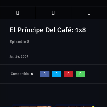
El Príncipe Del Café: 1x8
Episodio 8
Jul. 24, 2007
Compartido
0
Jul. 02, 2007
Jul. 03, 2007