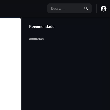
Recomendado
Anuncios