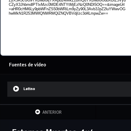
Fuentes de vídeo
Latino
ANTERIOR