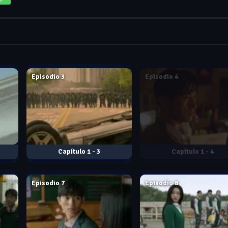
Jan. 28, 2022
Jan. 28, 2022
Episodio 3
Episodio 4
1 - 3
1 - 4
Jan. 28, 2022
Jan. 28, 2022
Episodio 7
Episodio 8