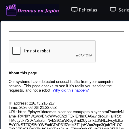
Peliculas
Serie