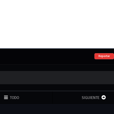
Reportar
TODO
SIGUIENTE