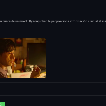
en busca de un móvil. Byeong‑chan le proporciona información crucial al in