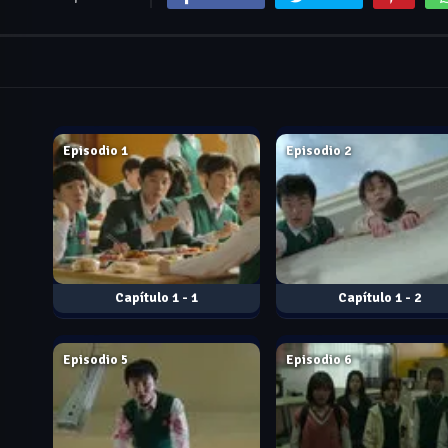
Jan. 28, 2022
Jan. 28, 2022
Episodio 1
Episodio 2
1 - 1
1 - 2
Jan. 28, 2022
Jan. 28, 2022
Episodio 5
Episodio 6