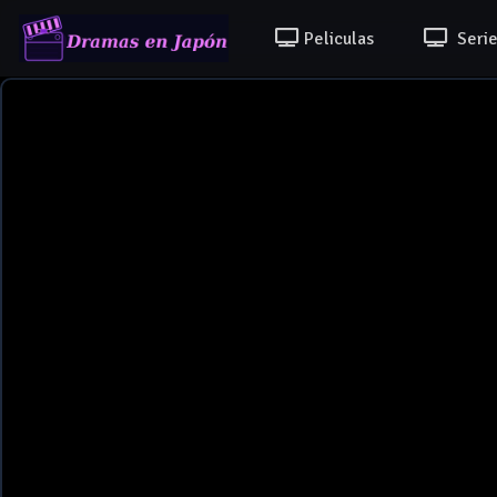
Peliculas
Serie