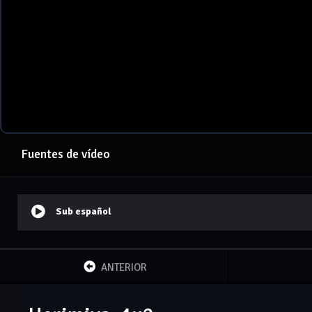
Fuentes de vídeo
Sub español
ANTERIOR