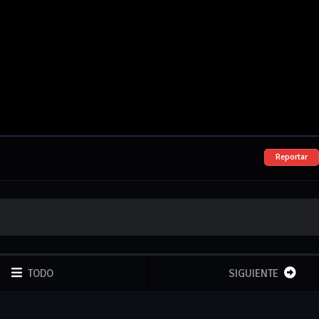
Reportar
TODO
SIGUIENTE