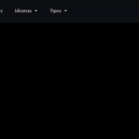
s
Idiomas
Tipos