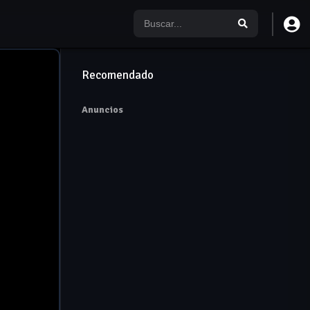
Recomendado
Anuncios