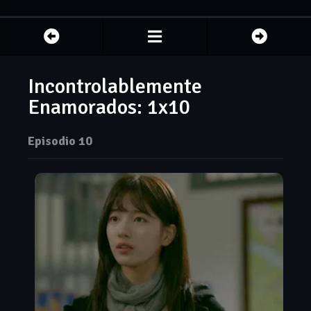
Incontrolablemente
Enamorados: 1x10
Episodio 10