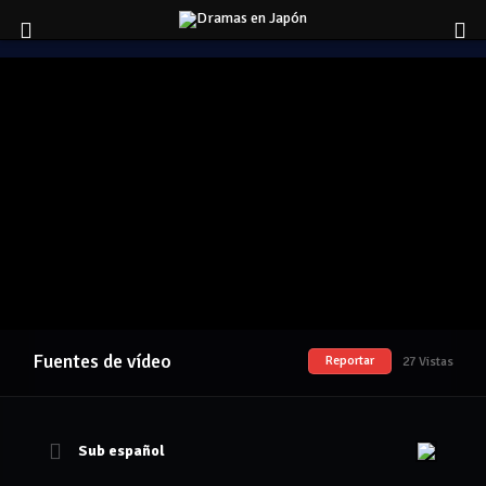
Fuentes de vídeo
Reportar
27 Vistas
Sub español