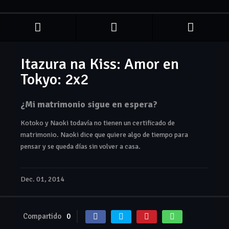
Itazura na Kiss: Amor en
Tokyo: 2x2
¿Mi matrimonio sigue en espera?
Kotoko y Naoki todavía no tienen un certificado de
matrimonio. Naoki dice que quiere algo de tiempo para
pensar y se queda días sin volver a casa.
Dec. 01, 2014
Compartido
0