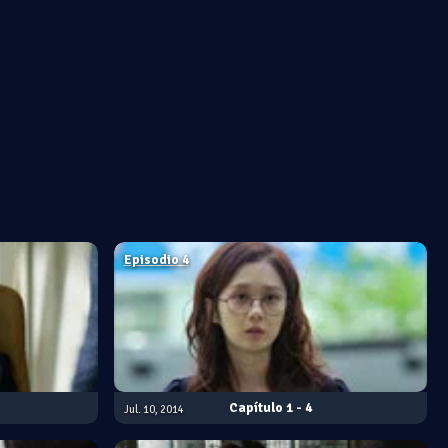
Episodio 4
1 - 4
Jul. 10, 2014