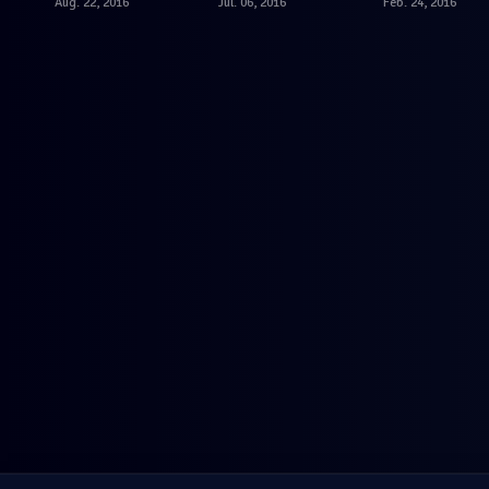
Aug. 22, 2016
Jul. 06, 2016
Feb. 24, 2016