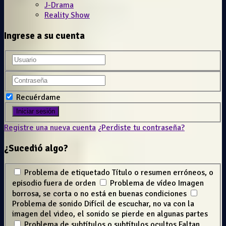
J-Drama
Reality Show
Ingrese a su cuenta
Recuérdame
Registre una nueva cuenta
¿Perdiste tu contraseña?
¿Sucedió algo?
Problema de etiquetado
Título o resumen erróneos, o
episodio fuera de orden
Problema de vídeo
Imagen
borrosa, se corta o no está en buenas condiciones
Problema de sonido
Difícil de escuchar, no va con la
imagen del video, el sonido se pierde en algunas partes
Problema de subtítulos o subtítulos ocultos
Faltan,