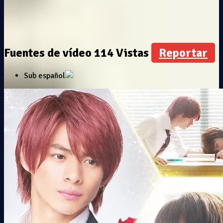
Fuentes de vídeo
114 Vistas
Reportar
Sub español