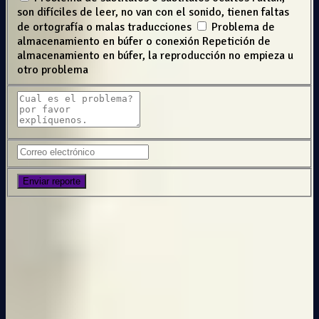
son difíciles de leer, no van con el sonido, tienen faltas
de ortografía o malas traducciones
Problema de
almacenamiento en búfer o conexión
Repetición de
almacenamiento en búfer, la reproducción no empieza u
otro problema