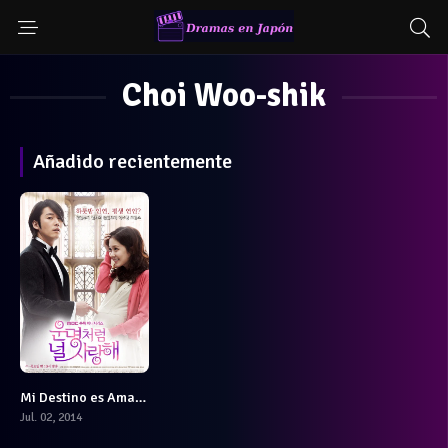
Choi Woo-shik
Añadido recientemente
Mi Destino es Amarte
8.286
Jul. 02, 2014