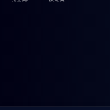
Jul. 22, 2019
Nov. 09, 2017