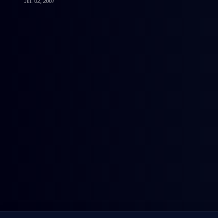
Jul. 02, 2007