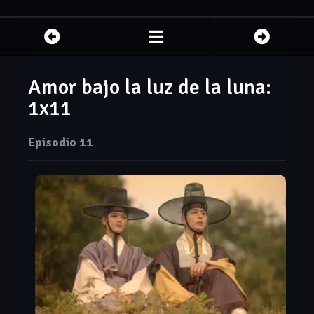
Amor bajo la luz de la luna:
1x11
Episodio 11