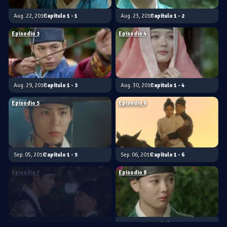
Aug. 22, 2016
1 - 1
Aug. 23, 2016
1 - 2
Episodio 3
Episodio 4
Aug. 29, 2016
1 - 3
Aug. 30, 2016
1 - 4
Episodio 5
Episodio 6
Sep. 05, 2016
1 - 5
Sep. 06, 2016
1 - 6
Episodio 7
Episodio 8
Sep. 12, 2016
1 - 7
Sep. 13, 2016
1 - 8