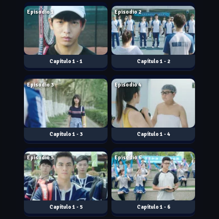
Episodio 1
Episodio 2
1 - 1
1 - 2
Jul. 30, 2019
Aug. 07, 2026
Episodio 3
Episodio 4
1 - 3
1 - 4
Aug. 07, 2026
Aug. 07, 2026
Episodio 5
Episodio 6
1 - 5
1 - 6
Aug. 07, 2026
Aug. 07, 2026