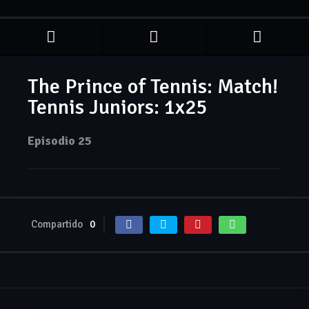
The Prince of Tennis: Match!
Tennis Juniors: 1x25
Episodio 25
Compartido
0
Jul. 22, 2019
Jul. 29, 2019