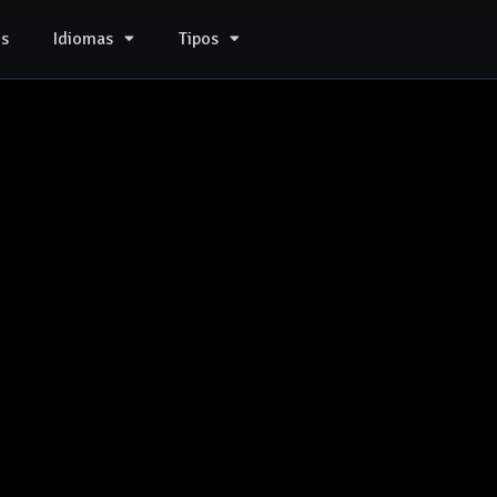
s
Idiomas
Tipos