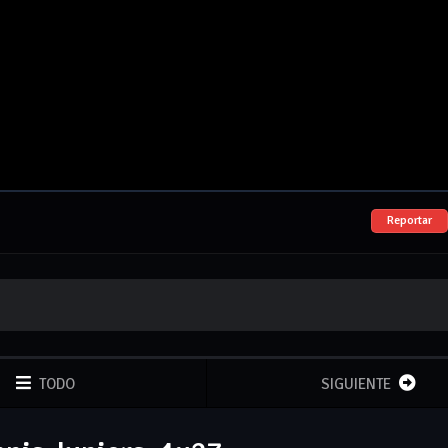
Reportar
TODO
SIGUIENTE