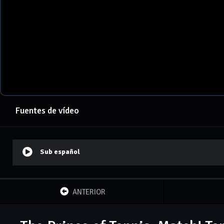
Fuentes de vídeo
Sub español
ANTERIOR