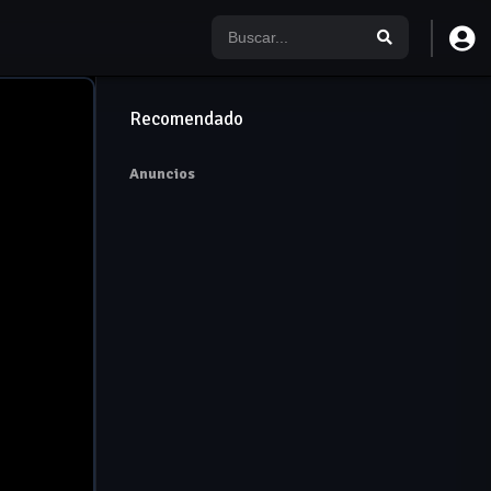
Recomendado
Anuncios