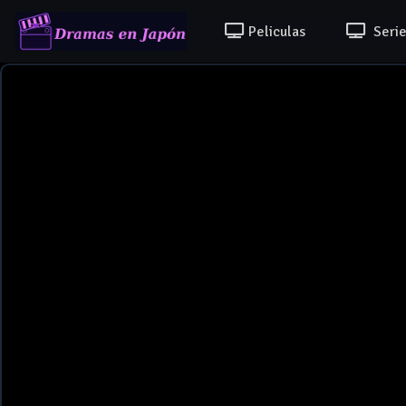
Peliculas
Serie