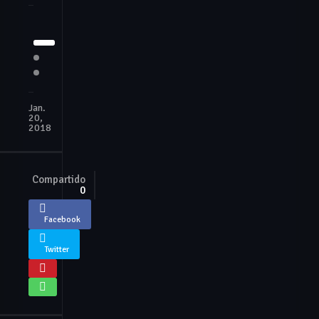
Jan.
20,
2018
Compartido
0
Facebook
Twitter