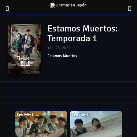
Estamos Muertos:
Temporada 1
Jan. 28, 2022
Estamos Muertos
Jan. 28, 2022
Jan. 28, 2022
Episodio 1
Episodio 2