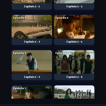
1 - 1
1 - 2
Jan. 28, 2022
Jan. 28, 2022
Episodio 3
Episodio 4
1 - 3
1 - 4
Jan. 28, 2022
Jan. 28, 2022
Episodio 5
Episodio 6
1 - 5
1 - 6
Jan. 28, 2022
Jan. 28, 2022
Episodio 7
Episodio 8