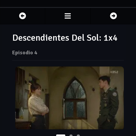
Descendientes Del Sol: 1x4
Episodio 4