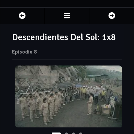
Descendientes Del Sol: 1x8
Episodio 8