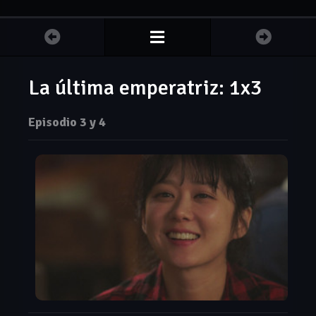
La última emperatriz: 1x3
Episodio 3 y 4