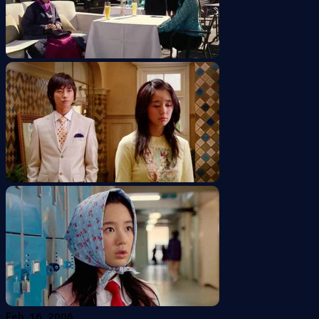
Feb. 16, 2006