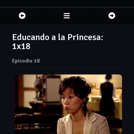
Educando a la Princesa:
1x18
Episodio 18